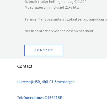
Gebruik trailer helling per dag €11.00*
*(bedragen zijn inclusief 21% btw)
Tarieven langpassanten ligplaatsen op aanvraag o
Neem contact op voor de beschikbaarheid
CONTACT
Contact
Huizersdijk 35B, 4761 PT Zevenbergen
Telefoonnummer: 0168 324 885