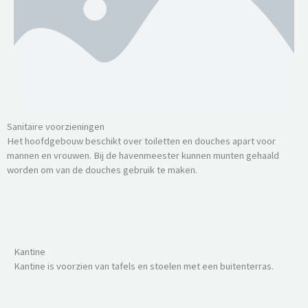
Sanitaire voorzieningen
Het hoofdgebouw beschikt over toiletten en douches apart voor
mannen en vrouwen. Bij de havenmeester kunnen munten gehaald
worden om van de douches gebruik te maken.
Kantine
Kantine is voorzien van tafels en stoelen met een buitenterras.